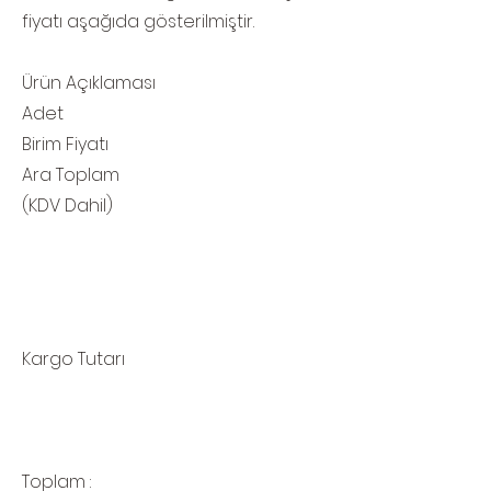
fiyatı aşağıda gösterilmiştir.
Ürün Açıklaması
Adet
Birim Fiyatı
Ara Toplam
(KDV Dahil)
Kargo Tutarı
Toplam :