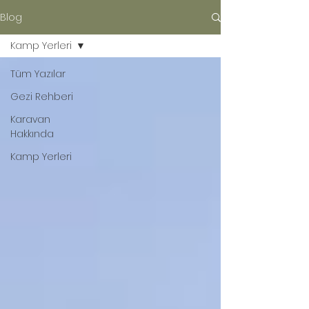
Blog
Kamp Yerleri
Tüm Yazılar
Gezi Rehberi
Karavan
Hakkında
Kamp Yerleri