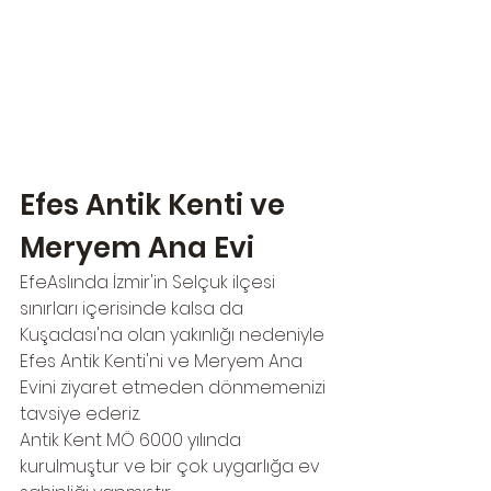
Efes Antik Kenti ve 
Meryem Ana Evi
EfeAslında İzmir'in Selçuk ilçesi 
sınırları içerisinde kalsa da 
Kuşadası'na olan yakınlığı nedeniyle 
Efes Antik Kenti'ni ve Meryem Ana 
Evini ziyaret etmeden dönmemenizi 
tavsiye ederiz. 
Antik Kent MÖ 6000 yılında 
kurulmuştur ve bir çok uygarlığa ev 